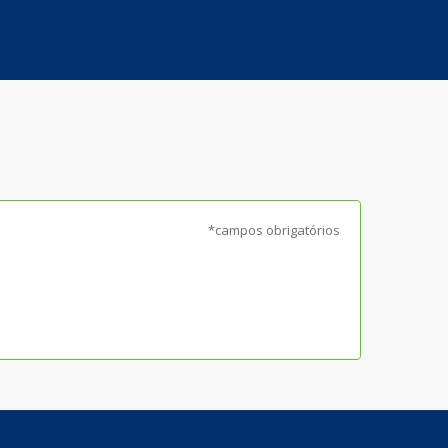
*campos obrigatórios