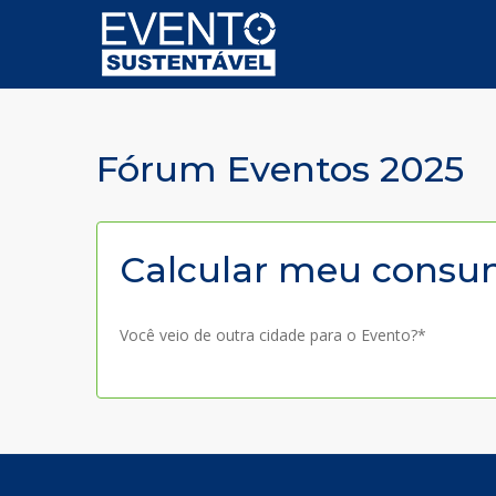
Fórum Eventos 2025
Calcular meu consu
Você veio de outra cidade para o Evento?*